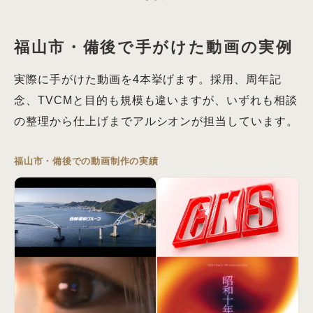
福山市・備後で手がけた動画の実例
実際に手がけた動画を4本挙げます。採用、周年記
念、TVCMと目的も規模も違いますが、いずれも相談
の整理から仕上げまでアルシオンが担当しています。
福山市・備後での動画制作の実績