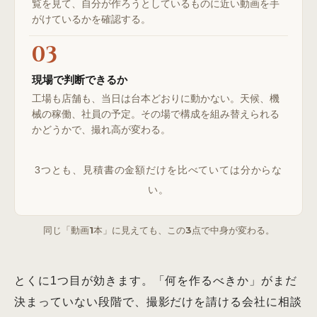
覧を見て、自分が作ろうとしているものに近い動画を手
がけているかを確認する。
03
現場で判断できるか
工場も店舗も、当日は台本どおりに動かない。天候、機
械の稼働、社員の予定。その場で構成を組み替えられる
かどうかで、撮れ高が変わる。
3つとも、見積書の金額だけを比べていては分からな
い。
同じ「動画1本」に見えても、この3点で中身が変わる。
とくに1つ目が効きます。「何を作るべきか」がまだ
決まっていない段階で、撮影だけを請ける会社に相談