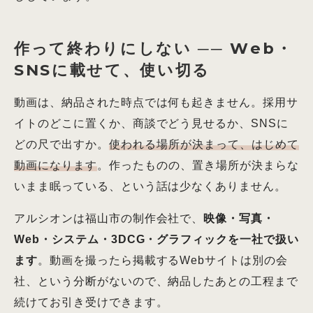
作って終わりにしない ── Web・
SNSに載せて、使い切る
動画は、納品された時点では何も起きません。採用サ
イトのどこに置くか、商談でどう見せるか、SNSに
どの尺で出すか。
使われる場所が決まって、はじめて
動画になります
。作ったものの、置き場所が決まらな
いまま眠っている、という話は少なくありません。
アルシオンは福山市の制作会社で、
映像・写真・
Web・システム・3DCG・グラフィックを一社で扱い
ます
。動画を撮ったら掲載するWebサイトは別の会
社、という分断がないので、納品したあとの工程まで
続けてお引き受けできます。