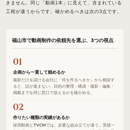
きません。同じ「動画1本」に見えて、含まれている
工程が違うからです。確かめるべきは次の3点です。
福山市で動画制作の依頼先を選ぶ、3つの視点
01
企画から一貫して頼めるか
撮影だけを請ける会社に「何を作るべきか」から相談す
ると、話が進まない。目的の整理・構成・撮影・編集・
掲載までを同じ窓口で扱えるかを確かめる。
02
作りたい種類の実績があるか
採用動画とTVCMでは、必要な組み立てが違う。実績一