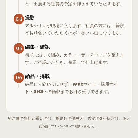
と、出演する社員の予定を押さえていただきます。
撮影
04
アルシオンが現場に入ります。社員の方には、普段
どおり働いていただくのが一番いい画になります。
編集・確認
05
構成に沿って組み、カラー・音・テロップを整えま
す。ご確認いただき、修正して仕上げます。
納品・掲載
06
納品して終わりにせず、Webサイト・採用サイ
ト・SNSへの掲載までお引き受けできます。
発注側の負担が重いのは、撮影日の調整と、確認の2か所だけ。あと
は預けていただいて構いません。