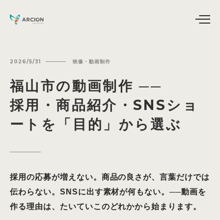
2026/5/31
映像・動画制作
福山市の動画制作
──
採用・商品紹介・SNSショ
ートを「目的」から選ぶ
採用の応募が増えない。商品の良さが、言葉だけでは
伝わらない。SNSに出す素材が何もない。──動画を
作る理由は、たいていこのどれかから始まります。