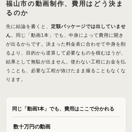
福山市の動画制作、費用はどう決ま
るのか
先に結論を書くと、
定額パッケージでは出していませ
ん
。同じ「動画1本」でも、中身によって費用に開き
が出るからです。決まった料金表に合わせて中身を削
るより、目的から逆算して必要なものを積むほうが、
結果として無駄が出ません。使わない工程にお金を払
うことも、必要な工程が抜けたまま撮ることもなくな
ります。
同じ「動画1本」でも、費用はここで分かれる
数十万円の動画