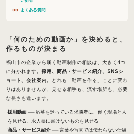
い切る
よくある質問
「何のための動画か」を決めると、
作るものが決まる
福山市の企業から届く動画制作の相談は、大きく4つ
に分かれます。
採用、商品・サービス紹介、SNSシ
ョート、会社案内
。どれも「動画を作る」ことに変わ
りはありませんが、見せる相手も、流す場所も、必要
な長さも違います。
採用動画
── 応募を迷っている求職者に、働く現場と人
を見せる。求人票に書けないものを見せる
商品・サービス紹介
── 言葉や写真では伝わらない仕組