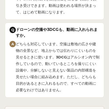
引き受けできます。動画は使われる場所が決まっ
て、はじめて動画になります。
ドローンの空撮や3DCGも、動画に入れられま
Q
すか。
A
どちらも対応しています。空撮は敷地の広さや建
物の全景など、地上からでは伝わりにくいものを
見せるときに使います。3DCGはアルシオン内で制
作しているので、動いているところを撮りにくい
設備や、分解しないと見えない製品の内部構造を
見せたい場合に組み込めます。ただし、どちらも
目的があるときに入れるもので、すべての動画に
必要なわけではありません。