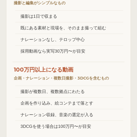
撮影と編集がシンプルなもの
撮影は1日で収まる
既にある素材と現場を、そのまま撮って組む
ナレーションなし、テロップ中心
採用動画なら実写30万円〜が目安
100万円以上になる動画
企画・ナレーション・複数日撮影・3DCGを含むもの
撮影が複数日、複数拠点にわたる
企画を作り込み、絵コンテまで落とす
ナレーション収録、音楽の選定が入る
3DCGを使う場合は100万円〜が目安