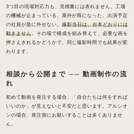
3つ目の現場対応力も、見積書には表れません。工場
の機械が止まっている、屋外が雨になった、出演予定
の社員が急に外せない。
撮影当日は、台本どおりには
動きません
。その場で構成を組み替えて、必要な画を
押さえきれるかどうかで、同じ撮影時間でも結果が変
わります。
相談から公開まで ── 動画制作の流
れ
初めて動画を発注する場合、「自分たちは何をすれば
いいのか」が見えないと不安だと思います。アルシオ
ンの場合、発注側にお願いすることは多くありませ
ん。