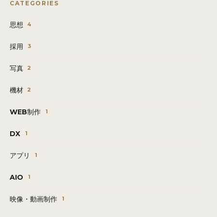
CATEGORIES
思想
4
採用
3
写真
2
機材
2
WEB制作
1
DX
1
アプリ
1
AIO
1
映像・動画制作
1