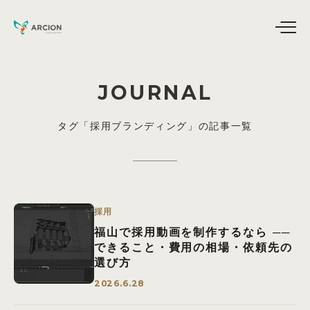
JOURNAL
タグ「採用ブランディング」の記事一覧
採用
福山で採用動画を制作するなら ──
できること・費用の相場・依頼先の
選び方
2026.6.28