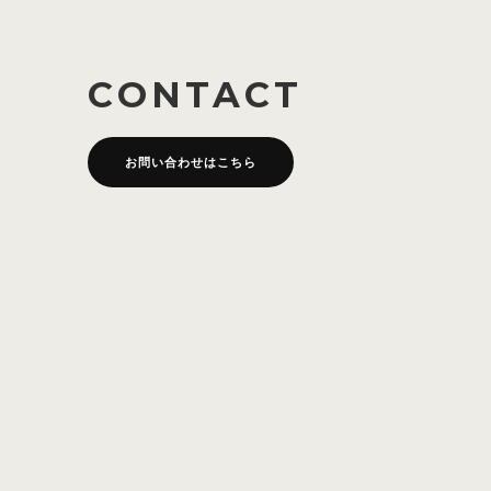
CONTACT
お問い合わせはこちら