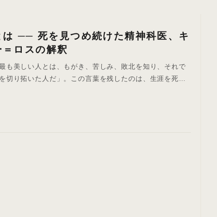
は ── 死を見つめ続けた精神科医、キ
ー＝ロスの解釈
最も美しい人とは、もがき、苦しみ、敗北を知り、それで
を切り拓いた人だ」。この言葉を残したのは、生涯を死に