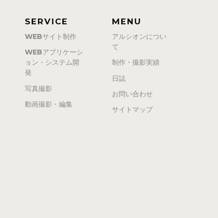
SERVICE
MENU
WEBサイト制作
アルシオンについ
て
WEBアプリケーシ
ョン・システム開
制作・撮影実績
発
日誌
写真撮影
お問い合わせ
動画撮影・編集
サイトマップ
・