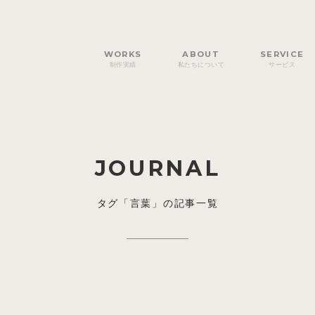
WORKS
ABOUT
SERVICE
制作実績
私たちについて
サービス
JOURNAL
タグ「言葉」の記事一覧