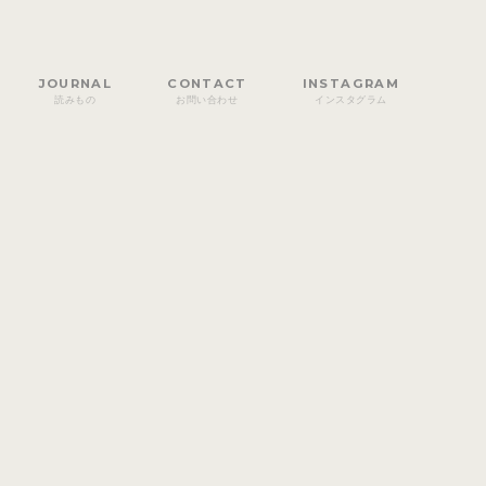
JOURNAL
CONTACT
INSTAGRAM
読みもの
お問い合わせ
インスタグラム