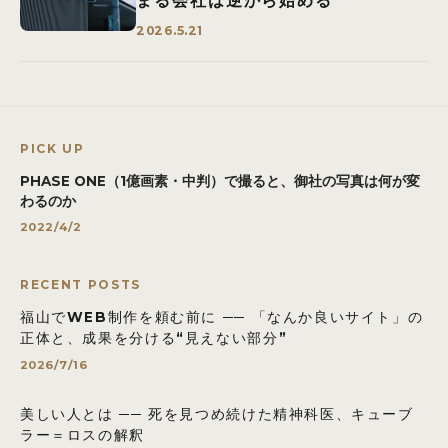
まる会社は逆から始める
2026.5.21
PICK UP
PHASE ONE（1億画素・中判）で撮ると、御社の写真は何が変
わるのか
2022/4/2
RECENT POSTS
福山でWEB制作を頼む前に ── 「なんか良いサイト」の
正体と、成果を分ける“見えない部分”
2026/7/16
美しい人とは ── 死を見つめ続けた精神科医、キューブ
ラー＝ロスの解釈