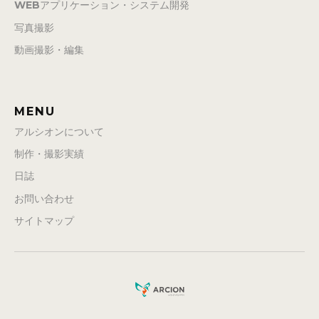
WEBアプリケーション・システム開発
写真撮影
動画撮影・編集
MENU
アルシオンについて
制作・撮影実績
日誌
お問い合わせ
サイトマップ