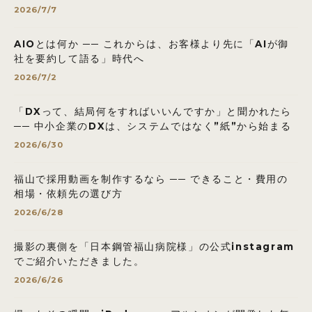
2026/7/7
AIOとは何か ── これからは、お客様より先に「AIが御
社を要約して語る」時代へ
2026/7/2
「DXって、結局何をすればいいんですか」と聞かれたら
── 中小企業のDXは、システムではなく”紙”から始まる
2026/6/30
福山で採用動画を制作するなら ── できること・費用の
相場・依頼先の選び方
2026/6/28
撮影の裏側を「日本鋼管福山病院様」の公式instagram
でご紹介いただきました。
2026/6/26