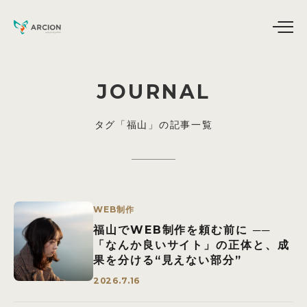
JOURNAL
タグ「福山」の記事一覧
WEB制作
福山でWEB制作を頼む前に ──
「なんか良いサイト」の正体と、成
果を分ける“見えない部分”
2026.7.16