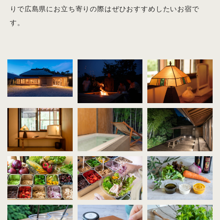
りで広島県にお立ち寄りの際はぜひおすすめしたいお宿で
す。