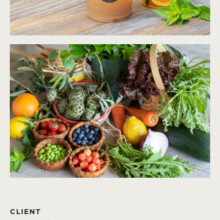
CLIENT