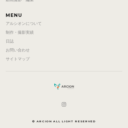
MENU
アルシオンについて
制作・撮影実績
日誌
お問い合わせ
サイトマップ
© ARCION ALL LIGHT RESERVED