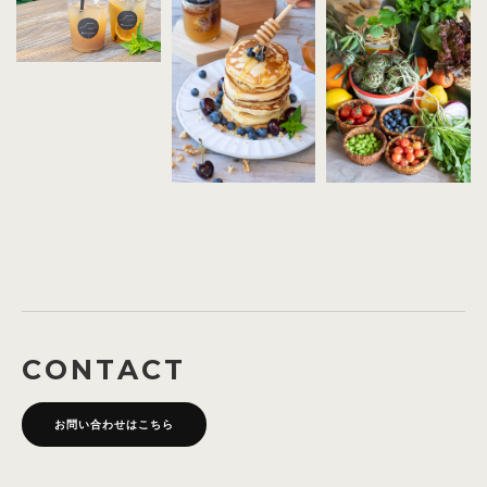
CONTACT
お問い合わせはこちら