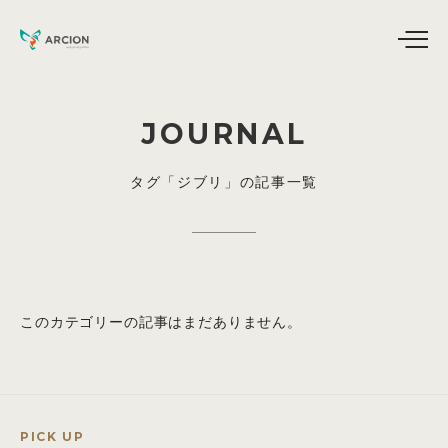
JOURNAL
タグ「ジブリ」の記事一覧
このカテゴリーの記事はまだありません。
PICK UP