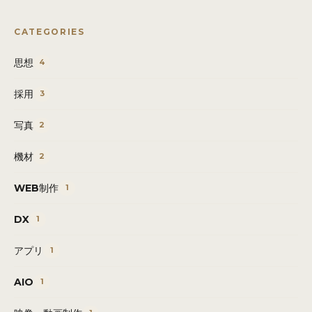
CATEGORIES
思想
4
採用
3
写真
2
機材
2
WEB制作
1
DX
1
アプリ
1
AIO
1