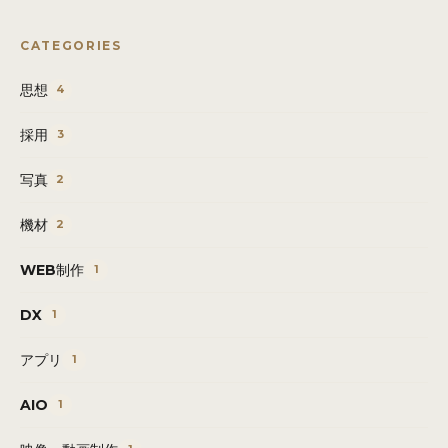
CATEGORIES
思想
4
採用
3
写真
2
機材
2
WEB制作
1
DX
1
アプリ
1
AIO
1