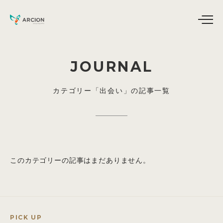
JOURNAL
カテゴリー「出会い」の記事一覧
このカテゴリーの記事はまだありません。
PICK UP