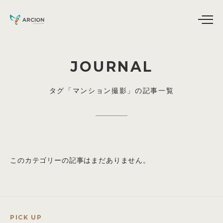
JOURNAL
タグ「マンション撮影」の記事一覧
このカテゴリーの記事はまだありません。
PICK UP