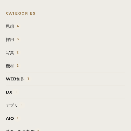
CATEGORIES
思想
4
採用
3
写真
2
機材
2
WEB制作
1
DX
1
アプリ
1
AIO
1